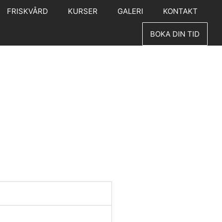
FRISKVÅRD
KURSER
GALERI
KONTAKT
BOKA DIN TID