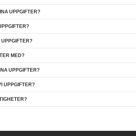
INA UPPGIFTER?
 UPPGIFTER?
N UPPGIFTER?
FTER MED?
INA UPPGIFTER?
I UPPGIFTER?
TIGHETER?